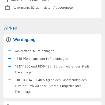
Ackermann, Bürgermeister, Abgeordneter
Wirken
Werdegang
Ackermann in Freienhagen
1845 Pfennigmeister in Freienhagen
1847-1850 und 1856-1861 Bürgermeister der Stadt
Freienhagen
1.10.1847-14.6.1848 Mitglied des Landstandes des
Fürstentums Waldeck (Städte; Bürgermeister
Freienhagen)