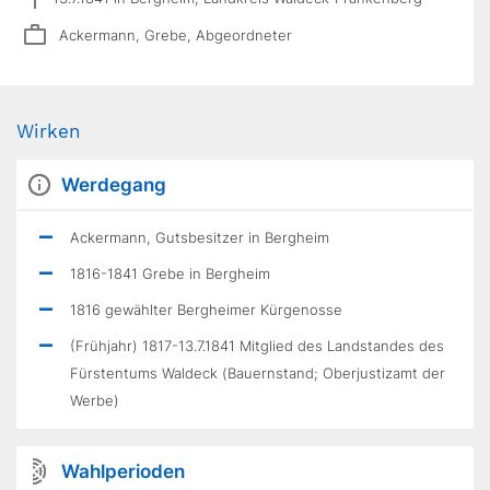
Ackermann, Grebe, Abgeordneter
Wirken
Werdegang
Ackermann, Gutsbesitzer in Bergheim
1816-1841 Grebe in Bergheim
1816 gewählter Bergheimer Kürgenosse
(Frühjahr) 1817-13.7.1841 Mitglied des Landstandes des
Fürstentums Waldeck (Bauernstand; Oberjustizamt der
Werbe)
Wahlperioden