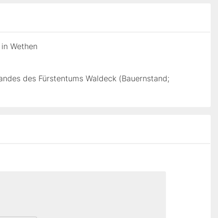
 in Wethen
tandes des Fürstentums Waldeck (Bauernstand;