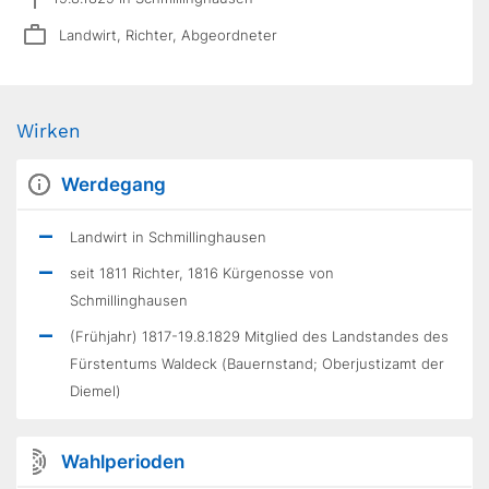
Landwirt, Richter, Abgeordneter
Wirken
Werdegang
Landwirt in Schmillinghausen
seit 1811 Richter, 1816 Kürgenosse von
Schmillinghausen
(Frühjahr) 1817-19.8.1829 Mitglied des Landstandes des
Fürstentums Waldeck (Bauernstand; Oberjustizamt der
Diemel)
Wahlperioden