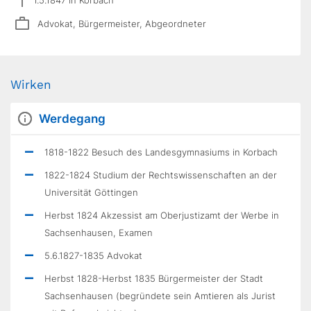
Advokat, Bürgermeister, Abgeordneter
Wirken
Werdegang
1818-1822 Besuch des Landesgymnasiums in Korbach
1822-1824 Studium der Rechtswissenschaften an der
Universität Göttingen
Herbst 1824 Akzessist am Oberjustizamt der Werbe in
Sachsenhausen, Examen
5.6.1827-1835 Advokat
Herbst 1828-Herbst 1835 Bürgermeister der Stadt
Sachsenhausen (begründete sein Amtieren als Jurist