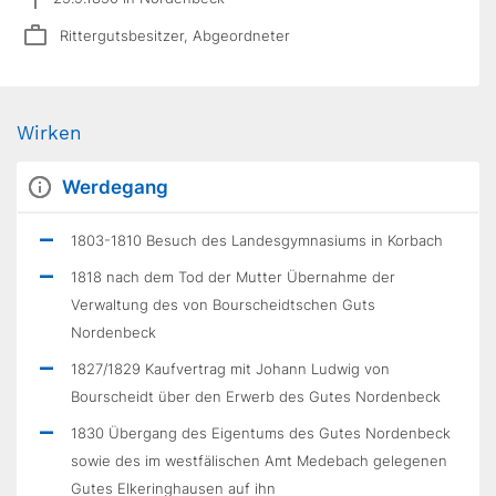
Rittergutsbesitzer, Abgeordneter
Wirken
Werdegang
1803-1810 Besuch des Landesgymnasiums in Korbach
1818 nach dem Tod der Mutter Übernahme der
Verwaltung des von Bourscheidtschen Guts
Nordenbeck
1827/1829 Kaufvertrag mit Johann Ludwig von
Bourscheidt über den Erwerb des Gutes Nordenbeck
1830 Übergang des Eigentums des Gutes Nordenbeck
sowie des im westfälischen Amt Medebach gelegenen
Gutes Elkeringhausen auf ihn