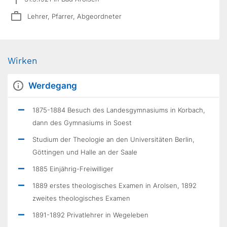
Lehrer, Pfarrer, Abgeordneter
Wirken
Werdegang
1875-1884 Besuch des Landesgymnasiums in Korbach,
dann des Gymnasiums in Soest
Studium der Theologie an den Universitäten Berlin,
Göttingen und Halle an der Saale
1885 Einjährig-Freiwilliger
1889 erstes theologisches Examen in Arolsen, 1892
zweites theologisches Examen
1891-1892 Privatlehrer in Wegeleben