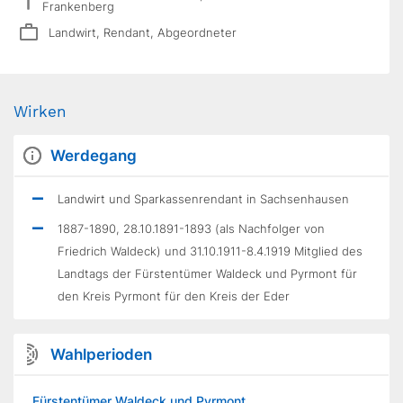
Frankenberg
Landwirt, Rendant, Abgeordneter
Wirken
Werdegang
Landwirt und Sparkassenrendant in Sachsenhausen
1887-1890, 28.10.1891-1893 (als Nachfolger von
Friedrich Waldeck) und 31.10.1911-8.4.1919 Mitglied des
Landtags der Fürstentümer Waldeck und Pyrmont für
den Kreis Pyrmont für den Kreis der Eder
Wahlperioden
Fürstentümer Waldeck und Pyrmont