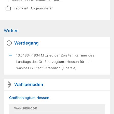
Fabrikant, Abgeordneter
Wirken
Werdegang
13.5.1834-1834 Mitglied der Zweiten Kammer des
Landtags des Großherzogtums Hessen für den
Wahlbezirk Stadt Offenbach (Liberale)
Wahlperioden
Großherzogtum Hessen
WAHLPERIODE