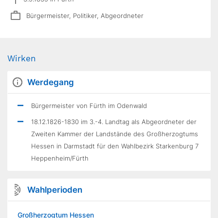
Bürgermeister, Politiker, Abgeordneter
Wirken
Werdegang
Bürgermeister von Fürth im Odenwald
18.12.1826-1830 im 3.-4. Landtag als Abgeordneter der
Zweiten Kammer der Landstände des Großherzogtums
Hessen in Darmstadt für den Wahlbezirk Starkenburg 7
Heppenheim/Fürth
Wahlperioden
Großherzogtum Hessen