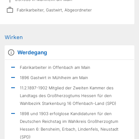
Fabrikarbeiter, Gastwirt, Abgeordneter
Wirken
Werdegang
Fabrikarbeiter in Offenbach am Main
1896 Gastwirt in Mühlheim am Main
11.2.1897-1902 Mitglied der Zweiten Kammer des
Landtags des Großherzogtums Hessen für den
Wahlbezirk Starkenburg 16 Offenbach-Land (SPD)
1898 und 1903 erfolglose Kandidaturen für den
Deutschen Reichstag im Wahlkreis Großherzogtum
Hessen 6: Bensheim, Erbach, Lindenfels, Neustadt
(SPD)