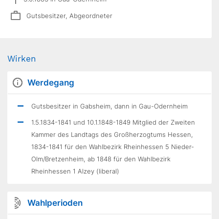
Gutsbesitzer, Abgeordneter
Wirken
Werdegang
Gutsbesitzer in Gabsheim, dann in Gau-Odernheim
1.5.1834-1841 und 10.1.1848-1849 Mitglied der Zweiten
Kammer des Landtags des Großherzogtums Hessen,
1834-1841 für den Wahlbezirk Rheinhessen 5 Nieder-
Olm/Bretzenheim, ab 1848 für den Wahlbezirk
Rheinhessen 1 Alzey (liberal)
Wahlperioden