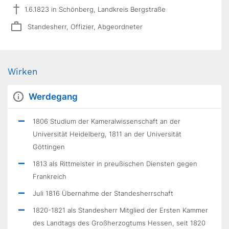
1.6.1823 in Schönberg, Landkreis Bergstraße
Standesherr, Offizier, Abgeordneter
Wirken
Werdegang
1806 Studium der Kameralwissenschaft an der
Universität Heidelberg, 1811 an der Universität
Göttingen
1813 als Rittmeister in preußischen Diensten gegen
Frankreich
Juli 1816 Übernahme der Standesherrschaft
1820-1821 als Standesherr Mitglied der Ersten Kammer
des Landtags des Großherzogtums Hessen, seit 1820