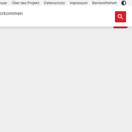
ssar
Über das Projekt
Datenschutz
Impressum
Barrierefreiheit
orkommen