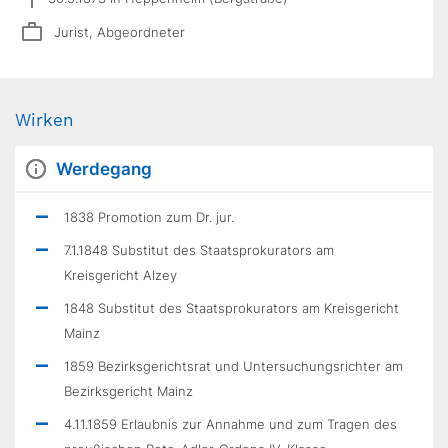
Jurist, Abgeordneter
Wirken
Werdegang
1838 Promotion zum Dr. jur.
7.1.1848 Substitut des Staatsprokurators am
Kreisgericht Alzey
1848 Substitut des Staatsprokurators am Kreisgericht
Mainz
1859 Bezirksgerichtsrat und Untersuchungsrichter am
Bezirksgericht Mainz
4.11.1859 Erlaubnis zur Annahme und zum Tragen des