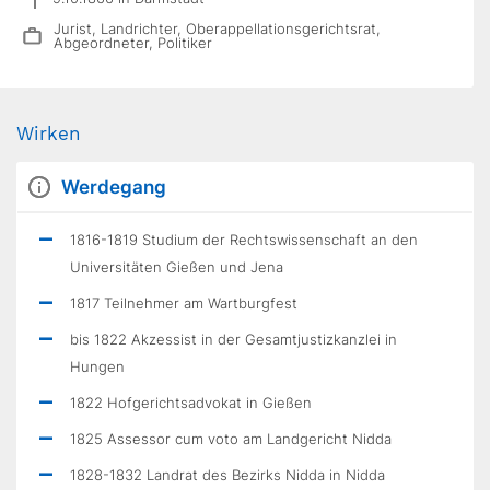
Jurist, Landrichter, Oberappellationsgerichtsrat,
Abgeordneter, Politiker
Wirken
Werdegang
1816-1819 Studium der Rechtswissenschaft an den
Universitäten Gießen und Jena
1817 Teilnehmer am Wartburgfest
bis 1822 Akzessist in der Gesamtjustizkanzlei in
Hungen
1822 Hofgerichtsadvokat in Gießen
1825 Assessor cum voto am Landgericht Nidda
1828-1832 Landrat des Bezirks Nidda in Nidda