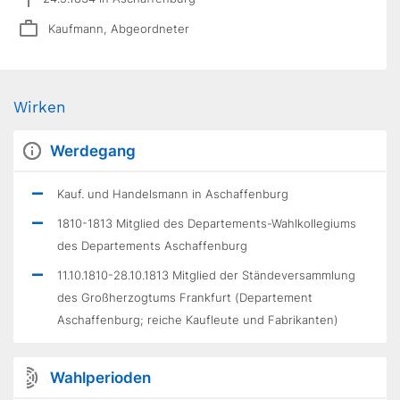
Kaufmann, Abgeordneter
Wirken
Werdegang
Kauf. und Handelsmann in Aschaffenburg
1810-1813 Mitglied des Departements-Wahlkollegiums
des Departements Aschaffenburg
11.10.1810-28.10.1813 Mitglied der Ständeversammlung
des Großherzogtums Frankfurt (Departement
Aschaffenburg; reiche Kaufleute und Fabrikanten)
Wahlperioden