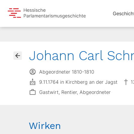
Geschich
Johann Carl Sch
Abgeordneter 1810-1810
9.11.1764 in Kirchberg an der Jagst
1
Gastwirt, Rentier, Abgeordneter
Wirken