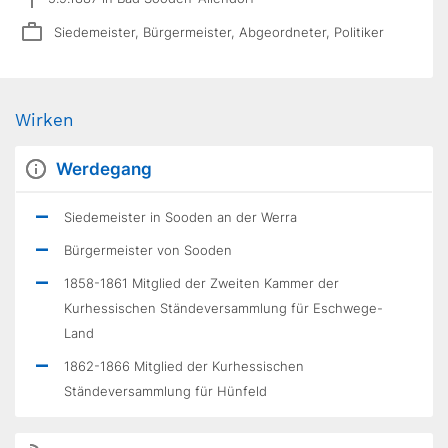
Siedemeister, Bürgermeister, Abgeordneter, Politiker
Wirken
Werdegang
Siedemeister in Sooden an der Werra
Bürgermeister von Sooden
1858-1861 Mitglied der Zweiten Kammer der
Kurhessischen Ständeversammlung für Eschwege-
Land
1862-1866 Mitglied der Kurhessischen
Ständeversammlung für Hünfeld