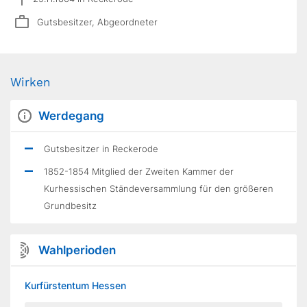
Gutsbesitzer, Abgeordneter
Wirken
Werdegang
Gutsbesitzer in Reckerode
1852-1854 Mitglied der Zweiten Kammer der
Kurhessischen Ständeversammlung für den größeren
Grundbesitz
Wahlperioden
Kurfürstentum Hessen