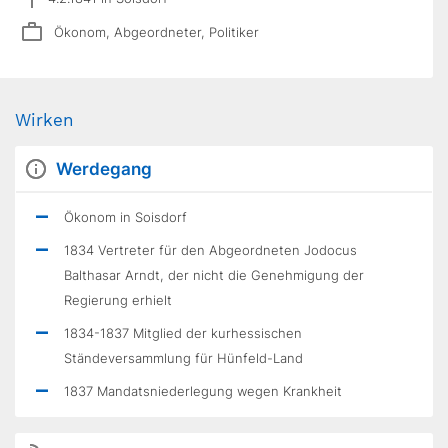
Ökonom, Abgeordneter, Politiker
Wirken
Werdegang
Ökonom in Soisdorf
1834 Vertreter für den Abgeordneten Jodocus
Balthasar Arndt, der nicht die Genehmigung der
Regierung erhielt
1834-1837 Mitglied der kurhessischen
Ständeversammlung für Hünfeld-Land
1837 Mandatsniederlegung wegen Krankheit