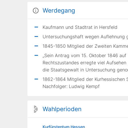
Werdegang
Kaufmann und Stadtrat in Hersfeld
Untersuchungshaft wegen Auflehnung g
1845-1850 Mitglied der Zweiten Kamme
„Sein Antrag vom 15. Oktober 1846 auf
Rechtszustandes erregte viel Aufsehen
die Staatsgewalt in Untersuchung geno
1862-1864 Mitglied der Kurhessischen S
Nachfolger: Ludwig Kempf
Wahlperioden
Kurfürstentum Hessen