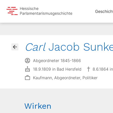
Geschich
Carl
Jacob Sunke
Abgeordneter 1845-1866
18.9.1809 in Bad Hersfeld
8.6.1864 i
Kaufmann, Abgeordneter, Politiker
Wirken