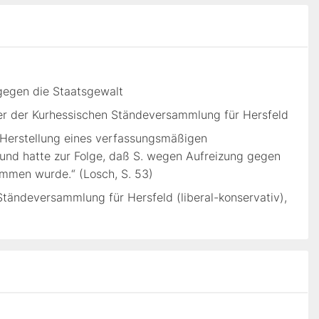
egen die Staatsgewalt
r der Kurhessischen Ständeversammlung für Hersfeld
 Herstellung eines verfassungsmäßigen
 und hatte zur Folge, daß S. wegen Aufreizung gegen
mmen wurde.“ (Losch, S. 53)
tändeversammlung für Hersfeld (liberal-konservativ),