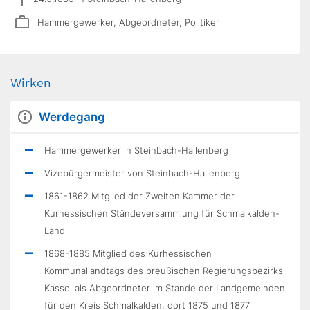
Hammergewerker, Abgeordneter, Politiker
Wirken
Werdegang
Hammergewerker in Steinbach-Hallenberg
Vizebürgermeister von Steinbach-Hallenberg
1861-1862 Mitglied der Zweiten Kammer der
Kurhessischen Ständeversammlung für Schmalkalden-
Land
1868-1885 Mitglied des Kurhessischen
Kommunallandtags des preußischen Regierungsbezirks
Kassel als Abgeordneter im Stande der Landgemeinden
für den Kreis Schmalkalden, dort 1875 und 1877