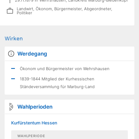
Landwirt, Ökonom, Bürgermeister, Abgeordneter,
Politiker
Wirken
Werdegang
Ökonom und Bürgermeister von Wehrshausen
1839-1844 Mitglied der Kurhessischen
Ständeversammlung für Marburg-Land
Wahlperioden
Kurfürstentum Hessen
WAHLPERIODE