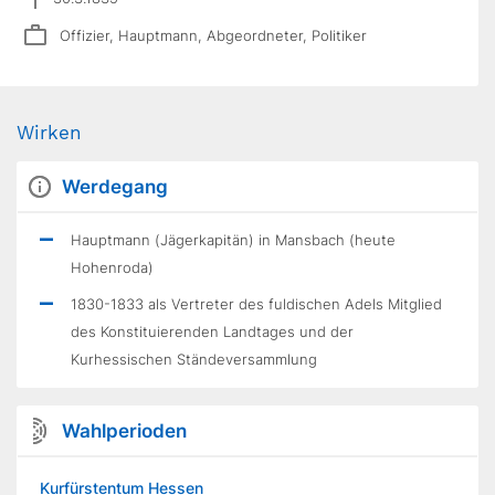
Offizier, Hauptmann, Abgeordneter, Politiker
Wirken
Werdegang
Hauptmann (Jägerkapitän) in Mansbach (heute
Hohenroda)
1830-1833 als Vertreter des fuldischen Adels Mitglied
des Konstituierenden Landtages und der
Kurhessischen Ständeversammlung
Wahlperioden
Kurfürstentum Hessen