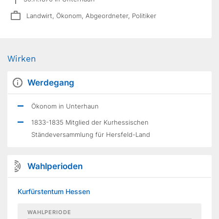
Landwirt, Ökonom, Abgeordneter, Politiker
Wirken
Werdegang
Ökonom in Unterhaun
1833-1835 Mitglied der Kurhessischen
Ständeversammlung für Hersfeld-Land
Wahlperioden
Kurfürstentum Hessen
WAHLPERIODE