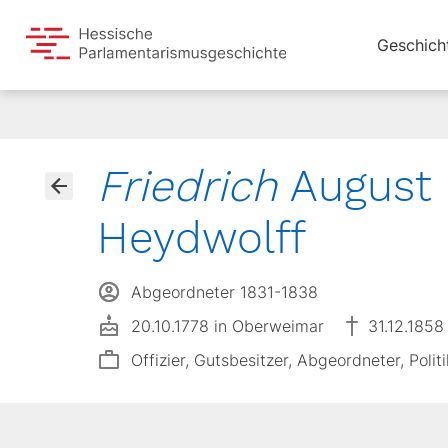
Geschich
Friedrich
August 
Heydwolff
Abgeordneter 1831-1838
20.10.1778 in Oberweimar
31.12.1858
Offizier, Gutsbesitzer, Abgeordneter, Politi