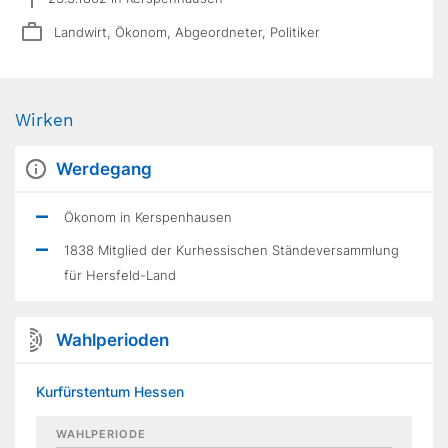
Landwirt, Ökonom, Abgeordneter, Politiker
Wirken
Werdegang
Ökonom in Kerspenhausen
1838 Mitglied der Kurhessischen Ständeversammlung
für Hersfeld-Land
Wahlperioden
Kurfürstentum Hessen
WAHLPERIODE