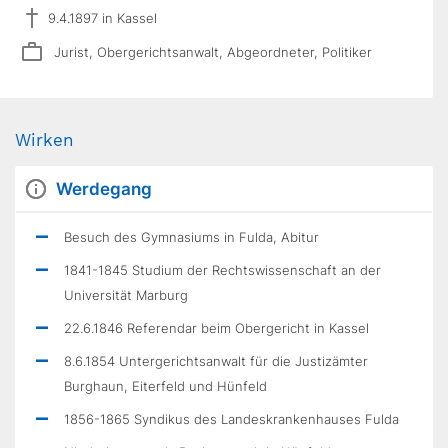
9.4.1897 in Kassel
Jurist, Obergerichtsanwalt, Abgeordneter, Politiker
Wirken
Werdegang
Besuch des Gymnasiums in Fulda, Abitur
1841-1845 Studium der Rechtswissenschaft an der
Universität Marburg
22.6.1846 Referendar beim Obergericht in Kassel
8.6.1854 Untergerichtsanwalt für die Justizämter
Burghaun, Eiterfeld und Hünfeld
1856-1865 Syndikus des Landeskrankenhauses Fulda