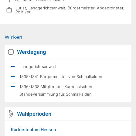
Jurist, Landgerichtsanwalt, Bürgermeister, Abgeordneter,
Politiker
Wirken
Werdegang
Landgerichtsanwalt
1835-1841 Bürgermeister von Schmalkalden
1836-1838 Mitglied der Kurhessischen
Ständeversammlung für Schmalkalden
Wahlperioden
Kurfürstentum Hessen