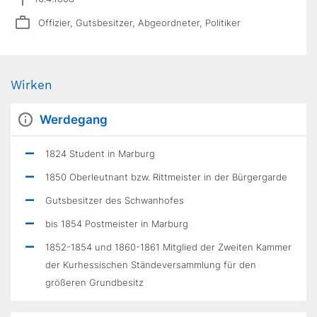
Offizier, Gutsbesitzer, Abgeordneter, Politiker
Wirken
Werdegang
1824 Student in Marburg
1850 Oberleutnant bzw. Rittmeister in der Bürgergarde
Gutsbesitzer des Schwanhofes
bis 1854 Postmeister in Marburg
1852-1854 und 1860-1861 Mitglied der Zweiten Kammer
der Kurhessischen Ständeversammlung für den
größeren Grundbesitz