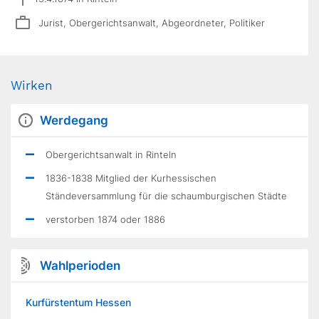
Jurist, Obergerichtsanwalt, Abgeordneter, Politiker
Wirken
Werdegang
Obergerichtsanwalt in Rinteln
1836-1838 Mitglied der Kurhessischen
Ständeversammlung für die schaumburgischen Städte
verstorben 1874 oder 1886
Wahlperioden
Kurfürstentum Hessen