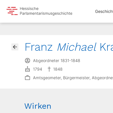
Geschich
Franz
Michael
Kr
Abgeordneter 1831-1848
1794
1848
Amtsgeometer, Bürgermeister, Abgeordnete
Wirken