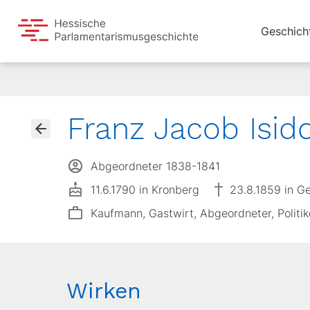
Geschich
Franz Jacob Isido
Abgeordneter 1838-1841
11.6.1790 in Kronberg
23.8.1859 in G
Kaufmann, Gastwirt, Abgeordneter, Politik
Wirken