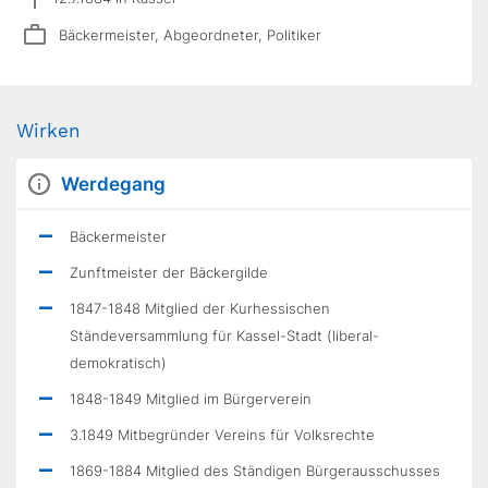
Bäckermeister, Abgeordneter, Politiker
Wirken
Werdegang
Bäckermeister
Zunftmeister der Bäckergilde
1847-1848 Mitglied der Kurhessischen
Ständeversammlung für Kassel-Stadt (liberal-
demokratisch)
1848-1849 Mitglied im Bürgerverein
3.1849 Mitbegründer Vereins für Volksrechte
1869-1884 Mitglied des Ständigen Bürgerausschusses