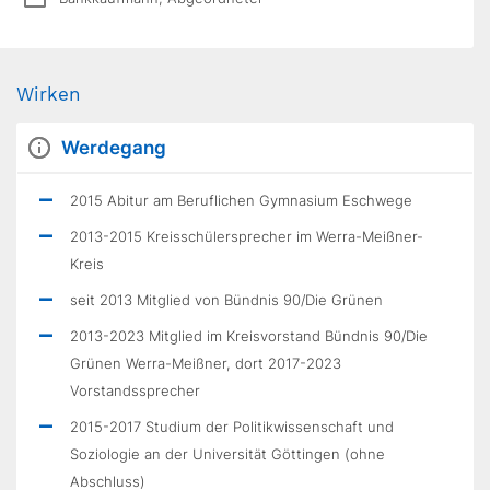
Wirken
Werdegang
2015 Abitur am Beruflichen Gymnasium Eschwege
2013-2015 Kreisschülersprecher im Werra-Meißner-
Kreis
seit 2013 Mitglied von Bündnis 90/Die Grünen
2013-2023 Mitglied im Kreisvorstand Bündnis 90/Die
Grünen Werra-Meißner, dort 2017-2023
Vorstandssprecher
2015-2017 Studium der Politikwissenschaft und
Soziologie an der Universität Göttingen (ohne
Abschluss)