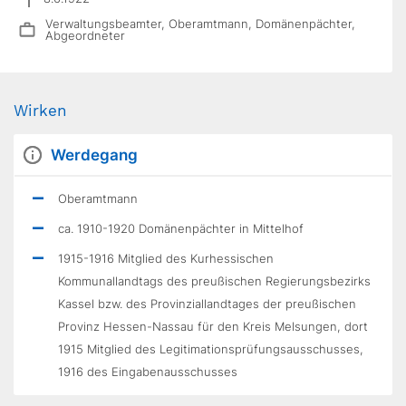
Verwaltungsbeamter, Oberamtmann, Domänenpächter,
Abgeordneter
Wirken
Werdegang
Oberamtmann
ca. 1910-1920 Domänenpächter in Mittelhof
1915-1916 Mitglied des Kurhessischen
Kommunallandtags des preußischen Regierungsbezirks
Kassel bzw. des Provinziallandtages der preußischen
Provinz Hessen-Nassau für den Kreis Melsungen, dort
1915 Mitglied des Legitimationsprüfungsausschusses,
1916 des Eingabenausschusses