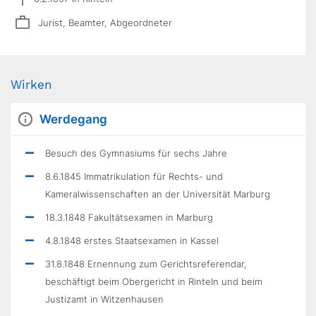
Jurist, Beamter, Abgeordneter
Wirken
Werdegang
Besuch des Gymnasiums für sechs Jahre
8.6.1845 Immatrikulation für Rechts- und
Kameralwissenschaften an der Universität Marburg
18.3.1848 Fakultätsexamen in Marburg
4.8.1848 erstes Staatsexamen in Kassel
31.8.1848 Ernennung zum Gerichtsreferendar,
beschäftigt beim Obergericht in Rinteln und beim
Justizamt in Witzenhausen