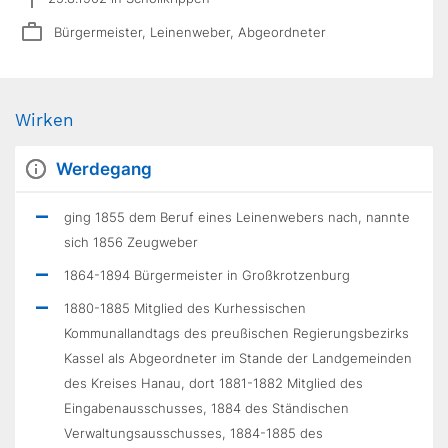
Bürgermeister, Leinenweber, Abgeordneter
Wirken
Werdegang
ging 1855 dem Beruf eines Leinenwebers nach, nannte
sich 1856 Zeugweber
1864-1894 Bürgermeister in Großkrotzenburg
1880-1885 Mitglied des Kurhessischen
Kommunallandtags des preußischen Regierungsbezirks
Kassel als Abgeordneter im Stande der Landgemeinden
des Kreises Hanau, dort 1881-1882 Mitglied des
Eingabenausschusses, 1884 des Ständischen
Verwaltungsausschusses, 1884-1885 des