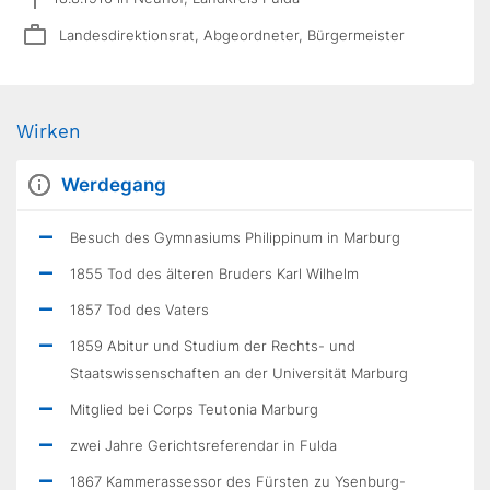
Landesdirektionsrat, Abgeordneter, Bürgermeister
Wirken
Werdegang
Besuch des Gymnasiums Philippinum in Marburg
1855 Tod des älteren Bruders Karl Wilhelm
1857 Tod des Vaters
1859 Abitur und Studium der Rechts- und
Staatswissenschaften an der Universität Marburg
Mitglied bei Corps Teutonia Marburg
zwei Jahre Gerichtsreferendar in Fulda
1867 Kammerassessor des Fürsten zu Ysenburg-