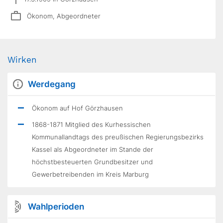
Ökonom, Abgeordneter
Wirken
Werdegang
Ökonom auf Hof Görzhausen
1868-1871 Mitglied des Kurhessischen
Kommunallandtags des preußischen Regierungsbezirks
Kassel als Abgeordneter im Stande der
höchstbesteuerten Grundbesitzer und
Gewerbetreibenden im Kreis Marburg
Wahlperioden