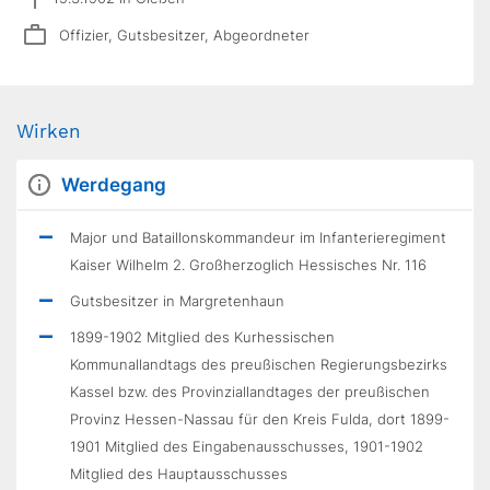
Offizier, Gutsbesitzer, Abgeordneter
Wirken
Werdegang
Major und Bataillonskommandeur im Infanterieregiment
Kaiser Wilhelm 2. Großherzoglich Hessisches Nr. 116
Gutsbesitzer in Margretenhaun
1899-1902 Mitglied des Kurhessischen
Kommunallandtags des preußischen Regierungsbezirks
Kassel bzw. des Provinziallandtages der preußischen
Provinz Hessen-Nassau für den Kreis Fulda, dort 1899-
1901 Mitglied des Eingabenausschusses, 1901-1902
Mitglied des Hauptausschusses