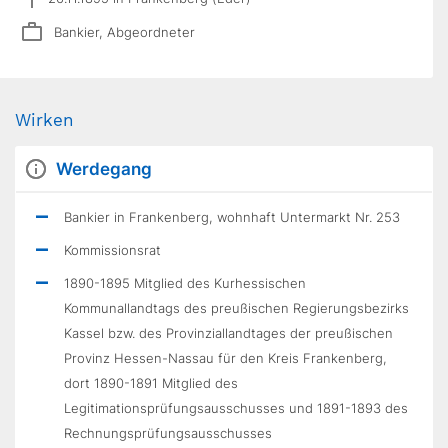
Bankier, Abgeordneter
Wirken
Werdegang
Bankier in Frankenberg, wohnhaft Untermarkt Nr. 253
Kommissionsrat
1890-1895 Mitglied des Kurhessischen
Kommunallandtags des preußischen Regierungsbezirks
Kassel bzw. des Provinziallandtages der preußischen
Provinz Hessen-Nassau für den Kreis Frankenberg,
dort 1890-1891 Mitglied des
Legitimationsprüfungsausschusses und 1891-1893 des
Rechnungsprüfungsausschusses