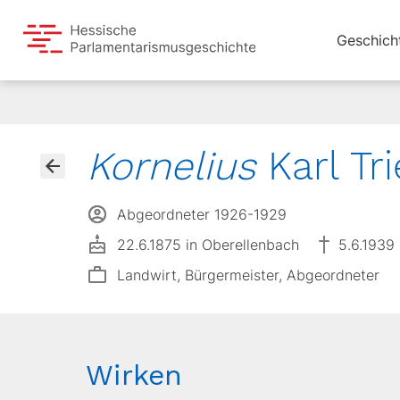
Geschich
Kornelius
Karl Tr
Abgeordneter 1926-1929
22.6.1875 in Oberellenbach
5.6.1939
Landwirt, Bürgermeister, Abgeordneter
Wirken