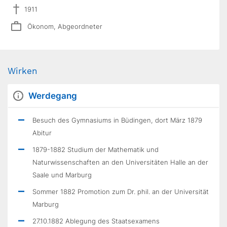
1911
Ökonom, Abgeordneter
Wirken
Werdegang
Besuch des Gymnasiums in Büdingen, dort März 1879
Abitur
1879-1882 Studium der Mathematik und
Naturwissenschaften an den Universitäten Halle an der
Saale und Marburg
Sommer 1882 Promotion zum Dr. phil. an der Universität
Marburg
27.10.1882 Ablegung des Staatsexamens