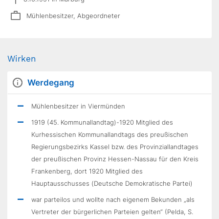
Mühlenbesitzer, Abgeordneter
Wirken
Werdegang
Mühlenbesitzer in Viermünden
1919 (45. Kommunallandtag)-1920 Mitglied des
Kurhessischen Kommunallandtags des preußischen
Regierungsbezirks Kassel bzw. des Provinziallandtages
der preußischen Provinz Hessen-Nassau für den Kreis
Frankenberg, dort 1920 Mitglied des
Hauptausschusses (Deutsche Demokratische Partei)
war parteilos und wollte nach eigenem Bekunden „als
Vertreter der bürgerlichen Parteien gelten“ (Pelda, S.