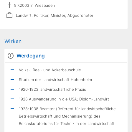
9.7.2003 in Wiesbaden
Landwirt, Politiker, Minister, Abgeordneter
Wirken
Werdegang
Volks-, Real- und Ackerbauschule
Studium der Landwirtschaft Hohenheim
1920-1923 landwirtschaftliche Praxis
1926 Auswanderung in die USA; Diplom-Landwirt
1928-1938 Beamter (Referent für landwirtschaftliche
Betriebswirtschaft und Mechanisierung) des
Reichskuratoriums für Technik in der Landwirtschaft