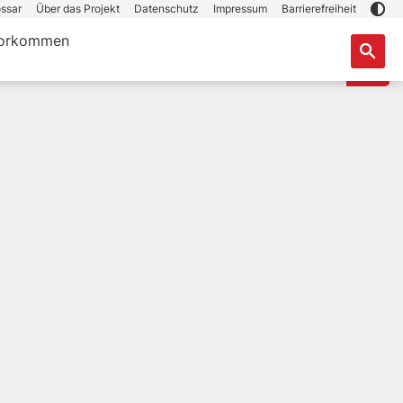
ssar
Über das Projekt
Datenschutz
Impressum
Barrierefreiheit
orkommen