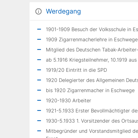
Werdegang
1901-1909 Besuch der Volksschule in 
1909 Zigarrenmacherlehre in Eschwege
Mitglied des Deutschen Tabak-Arbeiter
ab 5.1916 Kriegsteilnehmer, 10.1919 au
1919/20 Eintritt in die SPD
1920 Delegierter des Allgemeinen Deu
bis 1920 Zigarrenmacher in Eschwege
1920-1930 Arbeiter
1921-5.1933 Erster Bevollmächtigter d
1930-5.1933 1. Vorsitzender des Orts
Mitbegründer und Vorstandsmitglied d