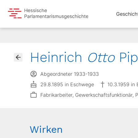
Geschich
Heinrich
Otto
Pip
Abgeordneter 1933-1933
29.8.1895 in Eschwege
10.3.1959 in
Fabrikarbeiter, Gewerkschaftsfunktionär, 
Wirken