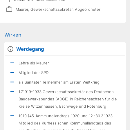
Maurer, Gewerkschaftssekretär, Abgeordneter
Wirken
Werdegang
Lehre als Maurer
Mitglied der SPD
als Sanitäter Teilnehmer am Ersten Weltkrieg
1.7.1919-1933 Gewerkschaftssekretär des Deutschen
Baugewerksbundes (ADGB) in Reichensachsen für die
Kreise Witzenhausen, Eschwege und Rotenburg
1919 (45. Kommunallandtag)-1920 und 12.-30.3.1933
Mitglied des Kurhessischen Kommunallandtags des